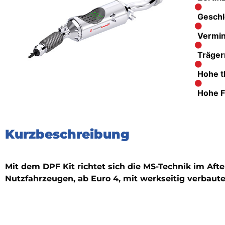
Geschl
Vermin
Träger
Hohe t
Hohe F
Kurzbeschreibung
Mit dem DPF Kit richtet sich die MS-Technik im Af
Nutzfahrzeugen, ab Euro 4, mit werkseitig verbauten