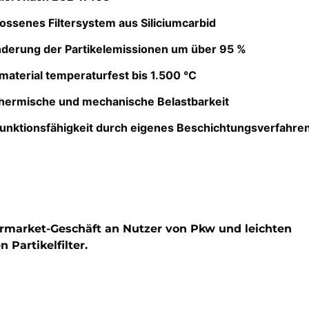
ossenes Filtersystem aus Siliciumcarbid
derung der Partikelemissionen um über 95 %
material temperaturfest bis 1.500 °C
hermische und mechanische Belastbarkeit
unktionsfähigkeit durch eigenes Beschichtungsverfahre
termarket-Geschäft an Nutzer von Pkw und leichten
 Partikelfilter.