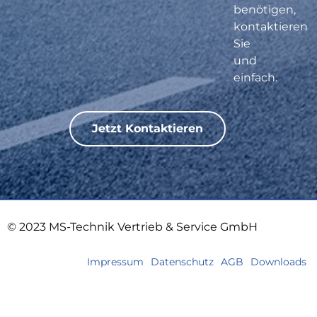
benötigen,
kontaktieren
Sie
und
einfach.
Jetzt Kontaktieren
© 2023 MS-Technik Vertrieb & Service GmbH
Impressum
Datenschutz
AGB
Downloads