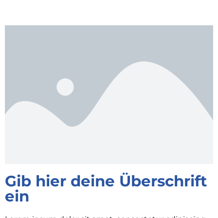
Gib hier deine Überschrift
ein